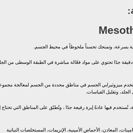
:
 بسرعة، وتمنحك تحسناً ملحوظاً في محيط الجسم.
يقة جدًا تحتوي على مواد فعّالة مباشرة في الطبقة الوسطى من الجل
ُستخدم ميزوثيرابي الجسم في مناطق محددة من الجسم لمعالجة مجموع
الجلد، وتقليل القياسات.
ُستخدم فيها عادةً إبرة رفيعة جدًا ، وتُطبّق على المناطق التي تحتاج 
مينات، المعادن، الأحماض الأمينية، الإنزيمات، المستخلصات النباتية