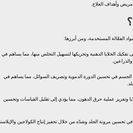
 مريض وأهداف العلاج.
؟
واد الفعّالة المستخدمة، ومن أبرزها:
ى تفكيك الخلايا الدهنية وتحريكها لتسهيل التخلص منها، مما يساهم في
والذراعين.
ي الجسم في تحسين الدورة الدموية وتصريف السوائل، مما يساهم في
د.
يا وتعزيز عملية حرق الدهون، مما يؤدي إلى تقليل القياسات وتحسين
ي تحسين مرونة الجلد وشدّه من خلال تحفيز إنتاج الكولاجين والإيلاست