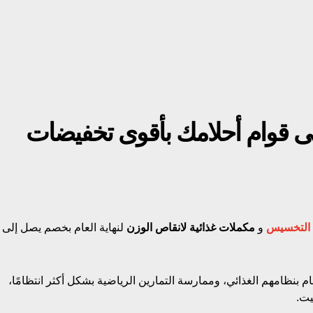
ى قوام أحلامك بأقوى تخفيضات
التخسيس
و
مكملات غذائية لانقاص الوزن
لنهاية العام بخصم يصل إلى
ام بنظامهم الغذائي، وممارسة التمارين الرياضية بشكل أكثر انتظامًا،
يت.