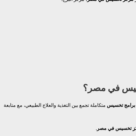
خسيس في مصر؟
برامج تخسيس
متكاملة تجمع بين التغذية والعلاج الطبيعي، مع متابعة
ز تخسيس في مصر
.