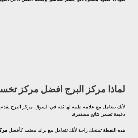
لماذا مركز البرج افضل مركز ت
لأنك تتعامل مع علامة طبية لها ثقة في السوق.
مركز البرج يقدم
دقيقة تضمن نتائج مستقرة.
هذه النقطة تمنحك راحة لأنك تتعامل مع براند معتمد كأفضل
مرك