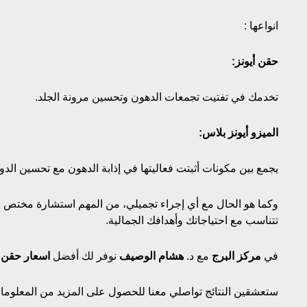
انواعها :
حقن أيونز:
تخدمك في تفتيت تجمعات الدهون وتحسين مرونة الجلد.
الميزو أيونز بلاس:
يجمع بين مكونات أثبتت فعاليتها في إذابة الدهون مع تحسين الدو
وكما هو الحال مع أي إجراء تجميلي، من المهم استشارة مختص
تتناسب مع احتياجاتك وأهدافك الجمالية.
في
مركز البرج
مع د.
هشام الوصيف
نوفر لك أفضل
اسعار حقن 
ستعشقين النتائج تواصلي معنا للحصول على المزيد من المعلوما