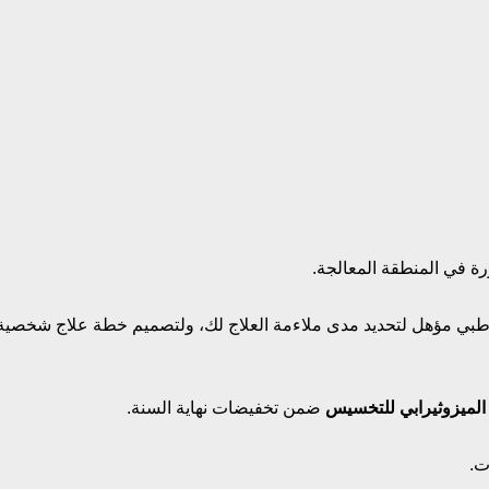
رة في المنطقة المعالجة.
 طبي مؤهل لتحديد مدى ملاءمة العلاج لك، ولتصميم خطة علاج شخصية
الميزوثيرابي للتخسيس
ضمن تخفيضات نهاية السنة.
ت.