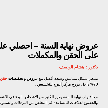
عروض نهاية السنة – احصلي عل
على الحقن والمكملات
دكتور : هشام الوصيف
تمتعي بشكل متناسق وصحة أفضل مع
عروض و تخفيضات
حقن 
70% داخل فروع
مركز البرج للتخسيس
.
مع اقتراب نهاية السنة، يقرر الكثير من الأشخاص البدء في الاهتم
والخضوع لعلاجات للمساعدة في التخلص من الترهلات والسيلول