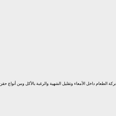
ركة الطعام داخل الأمعاء وتقليل الشهية والرغبة بالأكل ومن أنواع حقن