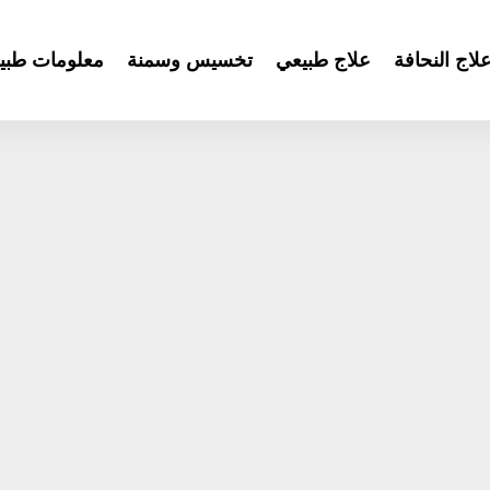
لاج النحافة
علاج طبيعي
تخسيس وسمنة
معلومات طبي