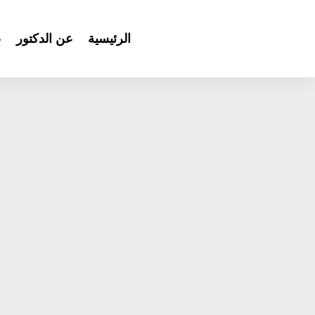
الرئيسية
عن الدكتور
ع