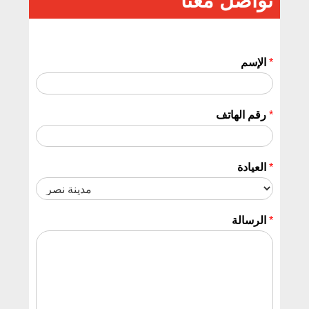
تواصل معنا
*
الإسم
*
رقم الهاتف
*
العيادة
*
الرسالة