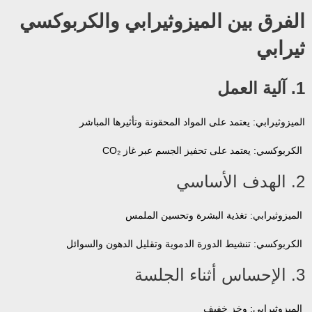
الفرق بين الميزوثيرابي والكربوكسي
ثيرابي
1. آلية العمل
الميزوثيرابي: يعتمد على المواد المحقونة وتأثيرها المباشر
الكربوكسي: يعتمد على تحفيز الجسم عبر غاز CO₂
2. الهدف الأساسي
الميزوثيرابي: تغذية البشرة وتحسين الملمس
الكربوكسي: تنشيط الدورة الدموية وتقليل الدهون والسوائل
3. الإحساس أثناء الجلسة
الميزوثيرابي: وخز خفيف