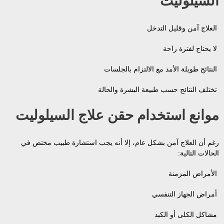
السيلوليت
العلاج آمن وقليل التدخل
لا يحتاج لفترة راحة
النتائج طويلة الأمد مع الالتزام بالجلسات
تختلف النتائج حسب طبيعة البشرة والحالة
موانع استخدام حقن علاج السيلوليت
رغم أن العلاج آمن بشكل عام، إلا أنه يجب استشارة طبيب مختص في
الحالات التالية:
الأمراض المزمنة
أمراض الجهاز التنفسي
مشاكل الكلى أو الكبد