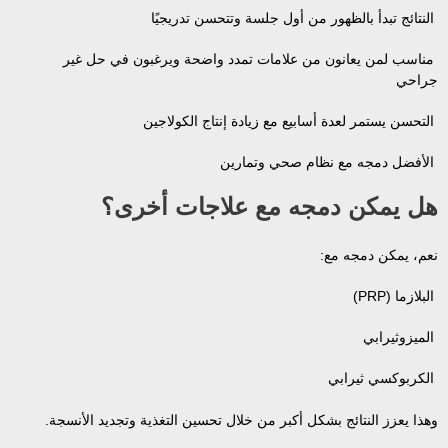
النتائج تبدأ بالظهور من أول جلسة وتتحسن تدريجيًا
مناسب لمن يعانون من علامات تمدد واضحة ويرغبون في حل غير
جراحي
التحسن يستمر لعدة أسابيع مع زيادة إنتاج الكولاجين
الأفضل دمجه مع نظام صحي وتمارين
هل يمكن دمجه مع علاجات أخرى؟
نعم، يمكن دمجه مع:
البلازما (PRP)
الميزوثيرابي
الكربوكسي ثيرابي
وهذا يعزز النتائج بشكل أكبر من خلال تحسين التغذية وتجديد الأنسجة.