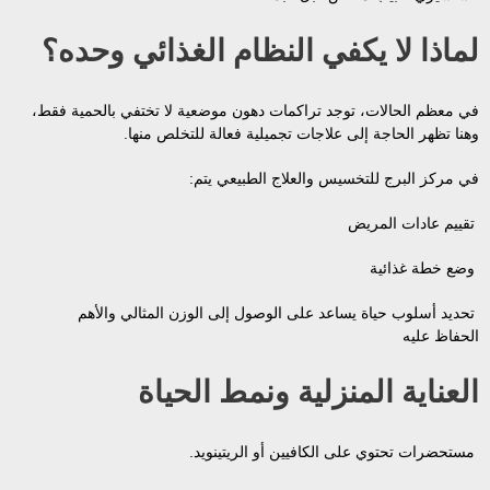
لماذا لا يكفي النظام الغذائي وحده؟
في معظم الحالات، توجد تراكمات دهون موضعية لا تختفي بالحمية فقط،
وهنا تظهر الحاجة إلى علاجات تجميلية فعالة للتخلص منها.
في مركز البرج للتخسيس والعلاج الطبيعي يتم:
تقييم عادات المريض
وضع خطة غذائية
تحديد أسلوب حياة يساعد على الوصول إلى الوزن المثالي والأهم
الحفاظ عليه
العناية المنزلية ونمط الحياة
مستحضرات تحتوي على الكافيين أو الريتينويد.