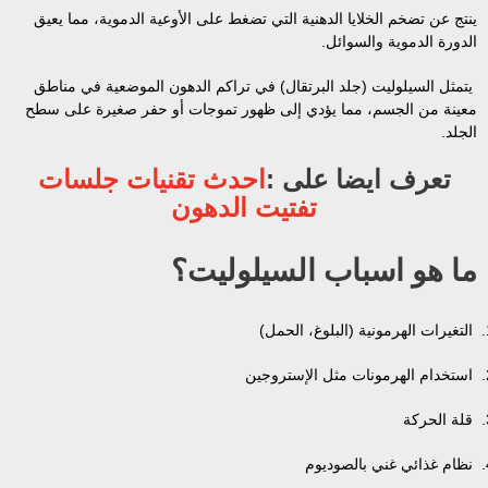
ينتج عن تضخم الخلايا الدهنية التي تضغط على الأوعية الدموية، مما يعيق
الدورة الدموية والسوائل.
يتمثل السيلوليت (جلد البرتقال) في تراكم الدهون الموضعية في مناطق
معينة من الجسم، مما يؤدي إلى ظهور تموجات أو حفر صغيرة على سطح
الجلد.
تعرف ايضا على :
احدث تقنيات جلسات
تفتيت الدهون
ما هو اسباب السيلوليت؟
التغيرات الهرمونية (البلوغ، الحمل)
استخدام الهرمونات مثل الإستروجين
قلة الحركة
نظام غذائي غني بالصوديوم