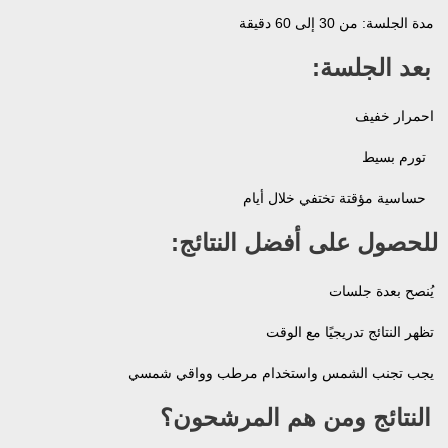
مدة الجلسة: من 30 إلى 60 دقيقة
بعد الجلسة:
احمرار خفيف
تورم بسيط
حساسية مؤقتة تختفي خلال أيام
للحصول على أفضل النتائج:
يُنصح بعدة جلسات
تظهر النتائج تدريجيًا مع الوقت
يجب تجنب الشمس واستخدام مرطب وواقي شمسي
النتائج ومن هم المرشحون؟