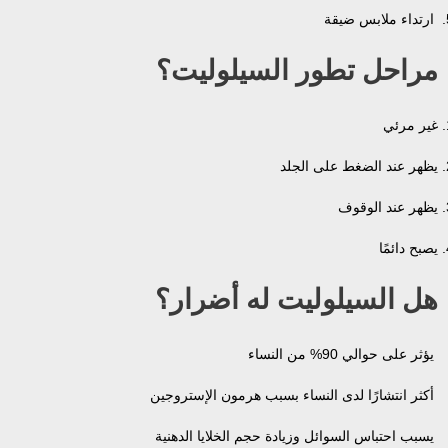
ارتداء ملابس ضيقة
مراحل تطور السيلوليت؟
غير مرئي
يظهر عند الضغط على الجلد
يظهر عند الوقوف
يصبح دائمًا
هل السيلوليت له أضرار؟
يؤثر على حوالي 90% من النساء
أكثر انتشارًا لدى النساء بسبب هرمون الإستروجين
يسبب احتباس السوائل وزيادة حجم الخلايا الدهنية