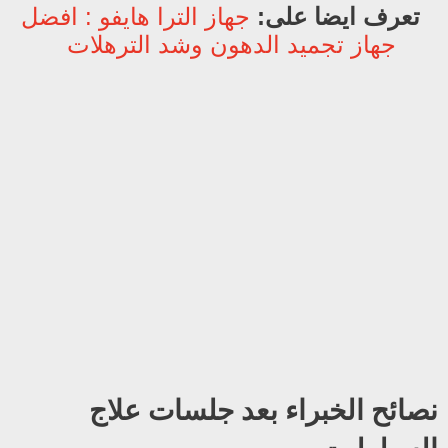
تعرف ايضا على:
جهاز الترا هايفو : افضل
جهاز تجميد الدهون وشد الترهلات
نصائح الخبراء بعد جلسات علاج