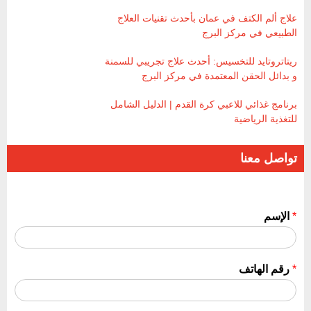
علاج ألم الكتف في عمان بأحدث تقنيات العلاج
الطبيعي في مركز البرج
ريتاتروتايد للتخسيس: أحدث علاج تجريبي للسمنة
و بدائل الحقن المعتمدة في مركز البرج
برنامج غذائي للاعبي كرة القدم | الدليل الشامل
للتغذية الرياضية
تواصل معنا
*
الإسم
*
رقم الهاتف