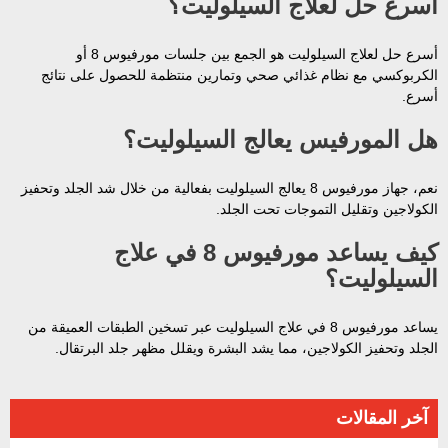
اسرع حل لعلاج السيلوليت؟
أسرع حل لعلاج السيلوليت هو الجمع بين جلسات مورفيوس 8 أو
الكربوكسي مع نظام غذائي صحي وتمارين منتظمة للحصول على نتائج
أسرع.
هل المورفيس يعالج السيلوليت؟
نعم، جهاز مورفيوس 8 يعالج السيلوليت بفعالية من خلال شد الجلد وتحفيز
الكولاجين وتقليل التموجات تحت الجلد.
كيف يساعد مورفيوس 8 في علاج
السيلوليت؟
يساعد مورفيوس 8 في علاج السيلوليت عبر تسخين الطبقات العميقة من
الجلد وتحفيز الكولاجين، مما يشد البشرة ويقلل مظهر جلد البرتقال.
آخر المقالات