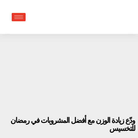
Skip
to
content
ودّع زيادة الوزن مع أفضل المشروبات في رمضان
للتخسيس