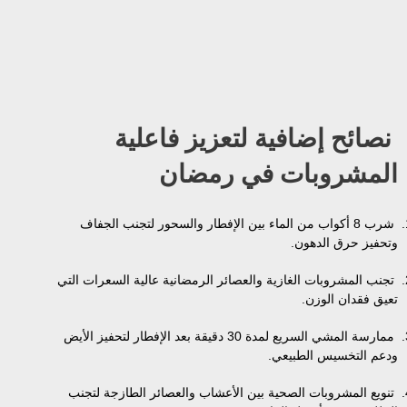
نصائح إضافية لتعزيز فاعلية
المشروبات في رمضان
شرب 8 أكواب من الماء بين الإفطار والسحور لتجنب الجفاف
وتحفيز حرق الدهون.
تجنب المشروبات الغازية والعصائر الرمضانية عالية السعرات التي
تعيق فقدان الوزن.
ممارسة المشي السريع لمدة 30 دقيقة بعد الإفطار لتحفيز الأيض
ودعم التخسيس الطبيعي.
تنويع المشروبات الصحية بين الأعشاب والعصائر الطازجة لتجنب