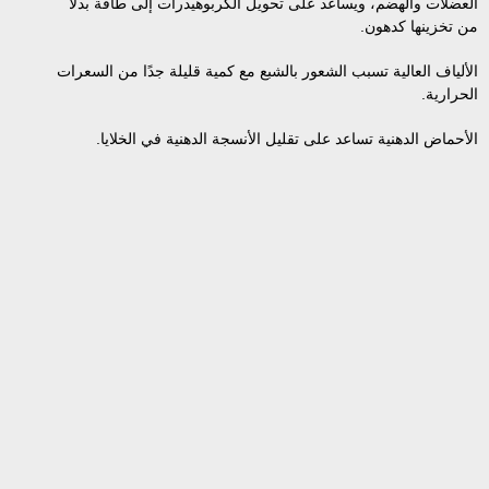
العضلات والهضم، ويساعد على تحويل الكربوهيدرات إلى طاقة بدلًا
من تخزينها كدهون.
الألياف العالية تسبب الشعور بالشبع مع كمية قليلة جدًا من السعرات
الحرارية.
الأحماض الدهنية تساعد على تقليل الأنسجة الدهنية في الخلايا.