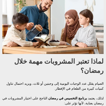
لماذا تعتبر المشروبات مهمة خلال
رمضان؟
الصيام يقلل عدد الوجبات اليومية إلى وجبتين أو ثلاث، ويزيد احتمال تناول
كميات كبيرة من الطعام في الإفطار.
لذلك، يعتمد
برنامج التخسيس في رمضان
الناجح على اختيار المشروبات في
رمضان بعناية، لأنها تؤثر على: