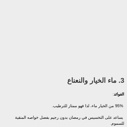
3. ماء الخيار والنعناع
الفوائد
:
95% من الخيار ماء، لذا فهو ممتاز للترطيب.
يساعد على التخسيس في رمضان بدون رجيم بفضل خواصه المنقية
للسموم.