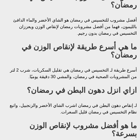
رمضان؟
أفضل مشروب للتخسيس في رمضان هو الشاي الأخضر والماء الدافئ
بالليمون، فهما من أفضل مشروبات رمضان لإنقاص الوزن ويعززان
التخسيس في رمضان بدون رجيم.
ما هي أسرع طريقة لإنقاص الوزن في
رمضان؟
أسرع طريقة لـ التخسيس في رمضان هي تقليل السكريات، شرب 2 لتر
من المشروبات الصحية في رمضان، والمشي 30 دقيقة يوميًا.
ازاي انزل دهون البطن في رمضان؟
لـ إنقاص دهون البطن في رمضان اشرب الشاي الأخضر والزنجبيل، واتبع
نظام التخسيس في رمضان قليل السعرات.
ما هو أفضل مشروب لإنقاص الوزن
بسرعة؟