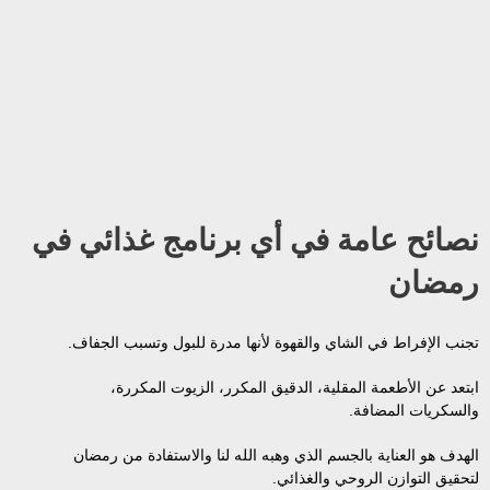
نصائح عامة في أي برنامج غذائي في
رمضان
تجنب الإفراط في الشاي والقهوة لأنها مدرة للبول وتسبب الجفاف.
ابتعد عن الأطعمة المقلية، الدقيق المكرر، الزيوت المكررة،
والسكريات المضافة.
الهدف هو العناية بالجسم الذي وهبه الله لنا والاستفادة من رمضان
لتحقيق التوازن الروحي والغذائي.