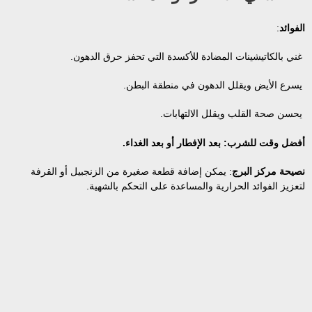
الفوائد
:
غني بالكاتيشينات المضادة للأكسدة التي تحفز حرق الدهون.
يسرع الأيض ويقلل الدهون في منطقة البطن.
يحسن صحة القلب ويقلل الالتهابات.
أفضل وقت للشرب: بعد الإفطار أو بعد الغداء.
نصيحة مركز البرج
: يمكن إضافة قطعة صغيرة من الزنجبيل أو القرفة
لتعزيز الفوائد الحرارية والمساعدة على التحكم بالشهية.