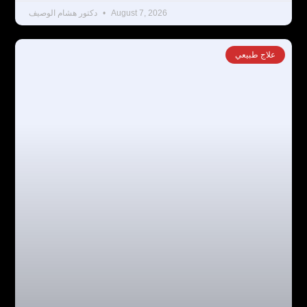
August 7, 2026
دكتور هشام الوصيف
علاج طبيعي