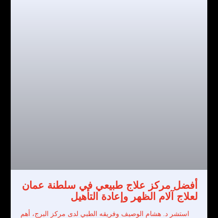
أفضل مركز علاج طبيعي في سلطنة عمان
لعلاج آلام الظهر وإعادة التأهيل
استشر د. هشام الوصيف وفريقه الطبي لدى مركز البرج، أهم