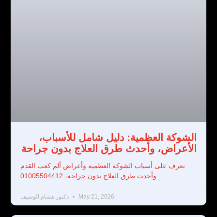
الشوكة العظمية: دليل شامل للأسباب،
الأعراض، وأحدث طرق العلاج بدون جراحة
تعرف على أسباب الشوكة العظمية وأعراض ألم كعب القدم
وأحدث طرق العلاج بدون جراحة، 01005504412
May 21, 2026
دكتور هشام الوصيف