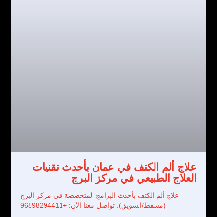
علاج ألم الكتف في عمان بأحدث تقنيات
العلاج الطبيعي في مركز البرج
علاج ألم الكتف بأحدث البرامج المتخصصة في مركز البرج
(مسقط/السويق). تواصل معنا الآن: +96898294411