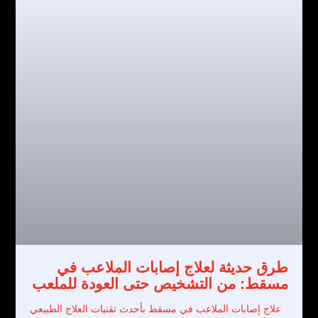
طرق حديثة لعلاج إصابات الملاعب في
مسقط: من التشخيص حتى العودة للملعب
علاج إصابات الملاعب في مسقط بأحدث تقنيات العلاج الطبيعي